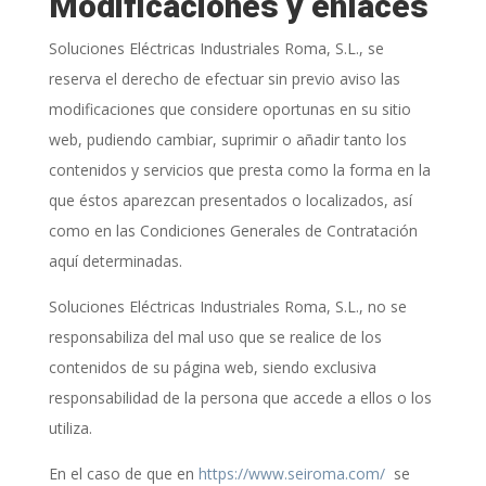
Modificaciones y enlaces
Soluciones Eléctricas Industriales Roma, S.L.
, se
reserva el derecho de efectuar sin previo aviso las
modificaciones que considere oportunas en su sitio
web, pudiendo cambiar, suprimir o añadir tanto los
contenidos y servicios que presta como la forma en la
que éstos aparezcan presentados o localizados, así
como en las Condiciones Generales de Contratación
aquí determinadas.
Soluciones Eléctricas Industriales Roma, S.L.
, no se
responsabiliza del mal uso que se realice de los
contenidos de su página web, siendo exclusiva
responsabilidad de la persona que accede a ellos o los
utiliza.
En el caso de que en
https://www.seiroma.com/
se