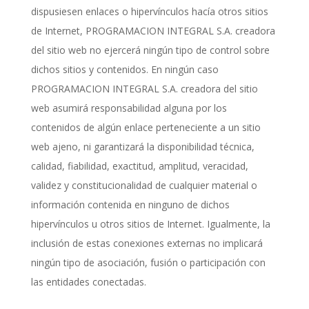
dispusiesen enlaces o hipervínculos hacía otros sitios
de Internet, PROGRAMACION INTEGRAL S.A. creadora
del sitio web no ejercerá ningún tipo de control sobre
dichos sitios y contenidos. En ningún caso
PROGRAMACION INTEGRAL S.A. creadora del sitio
web asumirá responsabilidad alguna por los
contenidos de algún enlace perteneciente a un sitio
web ajeno, ni garantizará la disponibilidad técnica,
calidad, fiabilidad, exactitud, amplitud, veracidad,
validez y constitucionalidad de cualquier material o
información contenida en ninguno de dichos
hipervínculos u otros sitios de Internet. Igualmente, la
inclusión de estas conexiones externas no implicará
ningún tipo de asociación, fusión o participación con
las entidades conectadas.