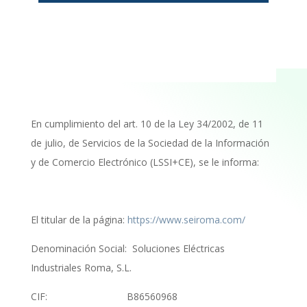
En cumplimiento del art. 10 de la Ley 34/2002, de 11
de julio, de Servicios de la Sociedad de la Información
y de Comercio Electrónico (LSSI+CE), se le informa:
El titular de la página:
https://www.seiroma.com/
Denominación Social:
Soluciones Eléctricas
Industriales Roma, S.L.
CIF:
B86560968