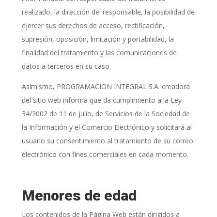
realizado, la dirección del responsable, la posibilidad de
ejercer sus derechos de acceso, rectificación,
supresión, oposición, limitación y portabilidad, la
finalidad del tratamiento y las comunicaciones de
datos a terceros en su caso.
Asimismo, PROGRAMACION INTEGRAL S.A. creadora
del sitio web informa que da cumplimiento a la Ley
34/2002 de 11 de julio, de Servicios de la Sociedad de
la Información y el Comercio Electrónico y solicitará al
usuario su consentimiento al tratamiento de su correo
electrónico con fines comerciales en cada momento.
Menores de edad
Los contenidos de la Página Web están dirigidos a