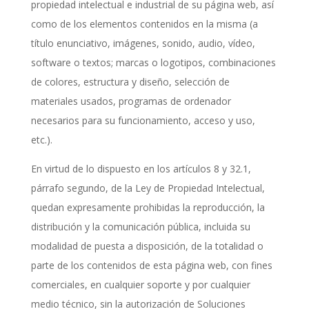
propiedad intelectual e industrial de su página web, así
como de los elementos contenidos en la misma (a
título enunciativo, imágenes, sonido, audio, vídeo,
software o textos; marcas o logotipos, combinaciones
de colores, estructura y diseño, selección de
materiales usados, programas de ordenador
necesarios para su funcionamiento, acceso y uso,
etc.).
En virtud de lo dispuesto en los artículos 8 y 32.1,
párrafo segundo, de la Ley de Propiedad Intelectual,
quedan expresamente prohibidas la reproducción, la
distribución y la comunicación pública, incluida su
modalidad de puesta a disposición, de la totalidad o
parte de los contenidos de esta página web, con fines
comerciales, en cualquier soporte y por cualquier
medio técnico, sin la autorización de
Soluciones