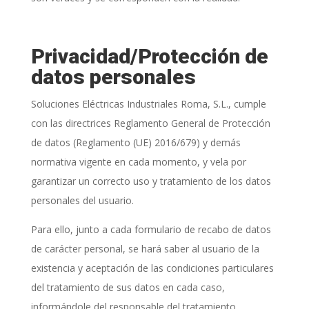
Privacidad/Protección de
datos personales
Soluciones Eléctricas Industriales Roma, S.L.
, cumple
con las directrices Reglamento General de Protección
de datos (Reglamento (UE) 2016/679) y demás
normativa vigente en cada momento, y vela por
garantizar un correcto uso y tratamiento de los datos
personales del usuario.
Para ello, junto a cada formulario de recabo de datos
de carácter personal, se hará saber al usuario de la
existencia y aceptación de las condiciones particulares
del tratamiento de sus datos en cada caso,
informándole del responsable del tratamiento