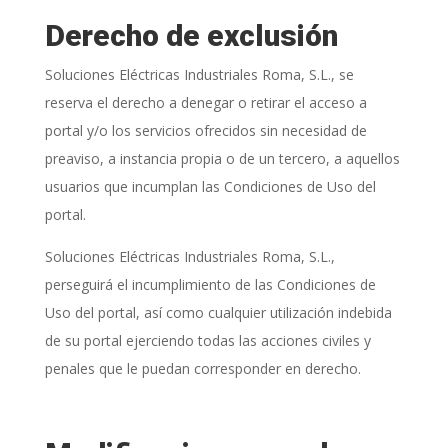
Derecho de exclusión
Soluciones Eléctricas Industriales Roma, S.L.
, se
reserva el derecho a denegar o retirar el acceso a
portal y/o los servicios ofrecidos sin necesidad de
preaviso, a instancia propia o de un tercero, a aquellos
usuarios que incumplan las Condiciones de Uso del
portal.
Soluciones Eléctricas Industriales Roma, S.L.
,
perseguirá el incumplimiento de las Condiciones de
Uso del portal, así como cualquier utilización indebida
de su portal ejerciendo todas las acciones civiles y
penales que le puedan corresponder en derecho.