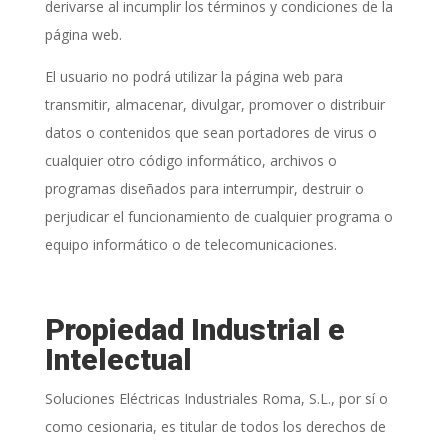
derivarse al incumplir los términos y condiciones de la
página web.
El usuario no podrá utilizar la página web para
transmitir, almacenar, divulgar, promover o distribuir
datos o contenidos que sean portadores de virus o
cualquier otro código informático, archivos o
programas diseñados para interrumpir, destruir o
perjudicar el funcionamiento de cualquier programa o
equipo informático o de telecomunicaciones.
Propiedad Industrial e
Intelectual
Soluciones Eléctricas Industriales Roma, S.L.
, por sí o
como cesionaria, es titular de todos los derechos de