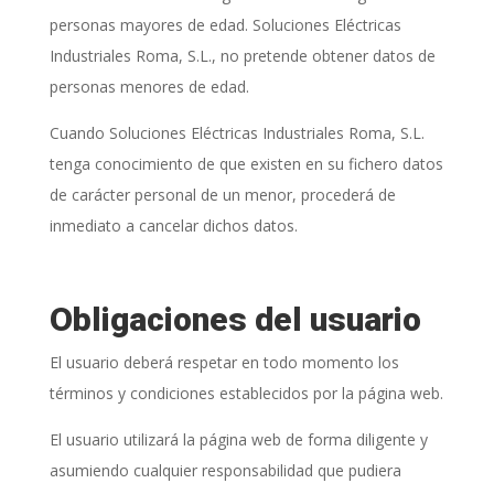
personas mayores de edad.
Soluciones Eléctricas
Industriales Roma, S.L.
, no pretende obtener datos de
personas menores de edad.
Cuando
Soluciones Eléctricas Industriales Roma, S.L.
tenga conocimiento de que existen en su fichero datos
de carácter personal de un menor, procederá de
inmediato a cancelar dichos datos.
Obligaciones del usuario
El usuario deberá respetar en todo momento los
términos y condiciones establecidos por la página web.
El usuario utilizará la página web de forma diligente y
asumiendo cualquier responsabilidad que pudiera