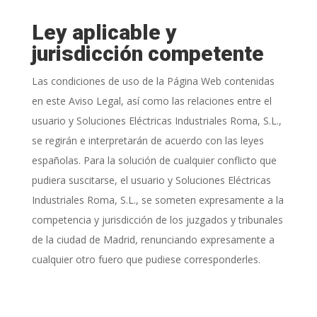
Ley aplicable y
jurisdicción competente
Las condiciones de uso de la Página Web contenidas
en este Aviso Legal, así como las relaciones entre el
usuario y
Soluciones Eléctricas Industriales Roma, S.L.
,
se regirán e interpretarán de acuerdo con las leyes
españolas. Para la solución de cualquier conflicto que
pudiera suscitarse, el usuario y
Soluciones Eléctricas
Industriales Roma, S.L.
, se someten expresamente a la
competencia y jurisdicción de los juzgados y tribunales
de la ciudad de Madrid, renunciando expresamente a
cualquier otro fuero que pudiese corresponderles.