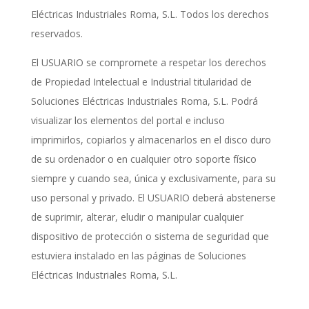
Eléctricas Industriales Roma, S.L
. Todos los derechos
reservados.
El USUARIO se compromete a respetar los derechos
de Propiedad Intelectual e Industrial titularidad de
Soluciones Eléctricas Industriales Roma, S.L
. Podrá
visualizar los elementos del portal e incluso
imprimirlos, copiarlos y almacenarlos en el disco duro
de su ordenador o en cualquier otro soporte físico
siempre y cuando sea, única y exclusivamente, para su
uso personal y privado. El USUARIO deberá abstenerse
de suprimir, alterar, eludir o manipular cualquier
dispositivo de protección o sistema de seguridad que
estuviera instalado en las páginas de
Soluciones
Eléctricas Industriales Roma, S.L
.