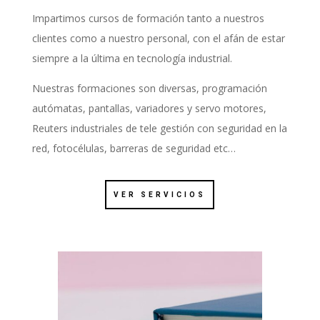
Impartimos cursos de formación tanto a nuestros
clientes como a nuestro personal, con el afán de estar
siempre a la última en tecnología industrial.
Nuestras formaciones son diversas, programación
autómatas, pantallas, variadores y servo motores,
Reuters industriales de tele gestión con seguridad en la
red, fotocélulas, barreras de seguridad etc…
VER SERVICIOS