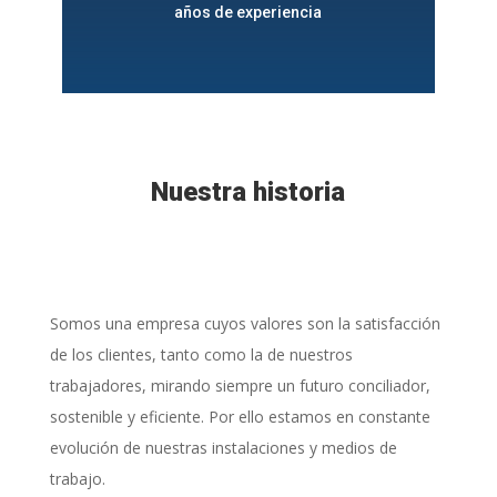
años de experiencia
Nuestra historia
Somos una empresa cuyos valores son la satisfacción
de los clientes, tanto como la de nuestros
trabajadores, mirando siempre un futuro conciliador,
sostenible y eficiente. Por ello estamos en constante
evolución de nuestras instalaciones y medios de
trabajo.