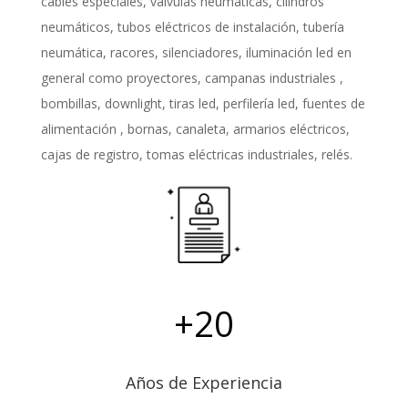
cables especiales, válvulas neumáticas, cilindros
neumáticos, tubos eléctricos de instalación, tubería
neumática, racores, silenciadores, iluminación led en
general como proyectores, campanas industriales ,
bombillas, downlight, tiras led, perfilería led, fuentes de
alimentación , bornas, canaleta, armarios eléctricos,
cajas de registro, tomas eléctricas industriales, relés.
+20
Años de Experiencia