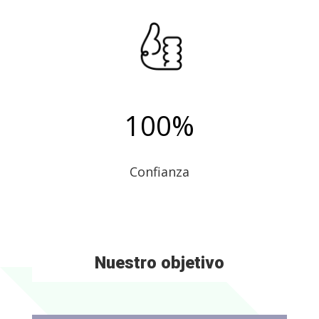
100
%
Confianza
Nuestro objetivo