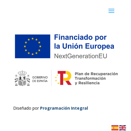
Diseñado por
Programación Integral