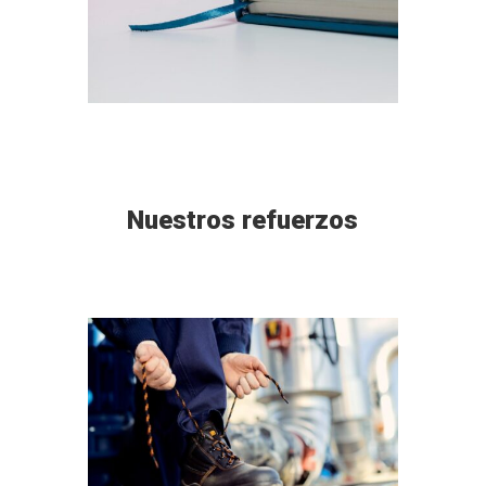
Nuestros refuerzos