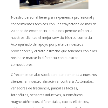
Nuestro personal tiene gran experiencia profesional y
conocimientos técnicos con una trayectoria de más de
20 años de experiencia lo que nos permite ofrecer a
nuestros clientes el mejor servicio técnico comercial.
Acompañado del apoyo por parte de nuestros
proveedores y el trato estrecho que tenemos con ellos
nos hace marcar la diferencia con nuestros
competidores.
Ofrecemos un alto stock para dar demanda a nuestros
clientes, en nuestro almacén encontrará: Autómatas,
variadores de frecuencia, pantallas táctiles,
fotocélulas, sensores inductivos, automáticos
magnetotérmicos, diferenciales, cables eléctricos,