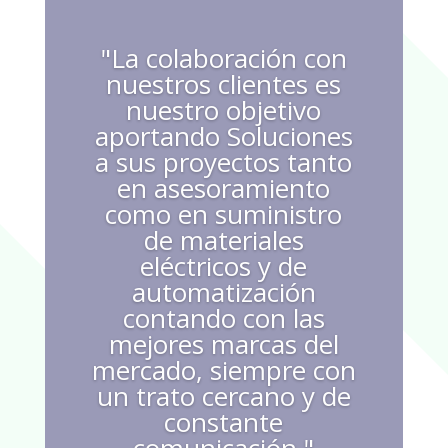
"La colaboración con
nuestros clientes es
nuestro objetivo
aportando Soluciones
a sus proyectos tanto
en asesoramiento
como en suministro
de materiales
eléctricos y de
automatización
contando con las
mejores marcas del
mercado, siempre con
un trato cercano y de
constante
comunicación."