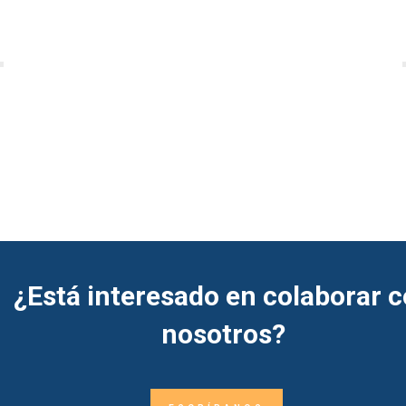
¿Está interesado en colaborar 
nosotros?