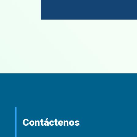
Contáctenos