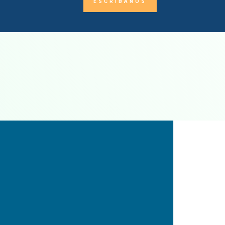
ESCRÍBANOS