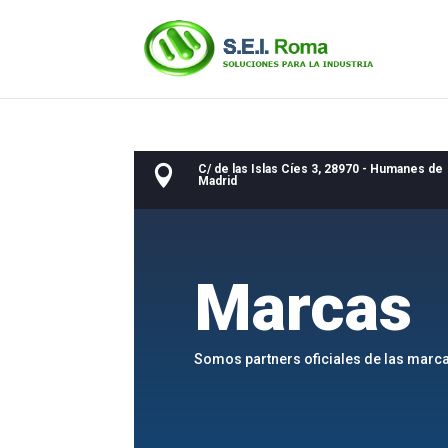
C/ de las Islas Cíes 3, 28970 - Humanes de

Madrid
Marcas
Somos partners oficiales de las marc